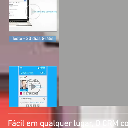
Teste - 30 dias Grátis
Fácil em qualquer lugar, O CRM c