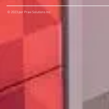
© 2023 por Praxi Solutions Inc.