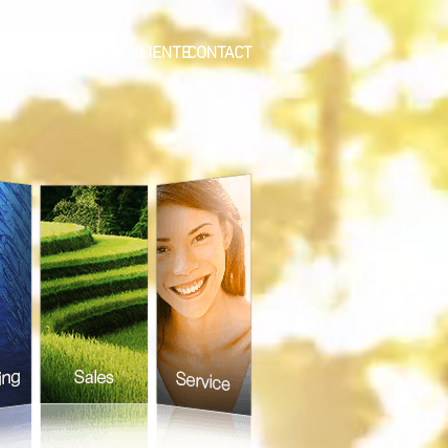
GA SOLUSYON
MGA KLIENTE
CONTACT