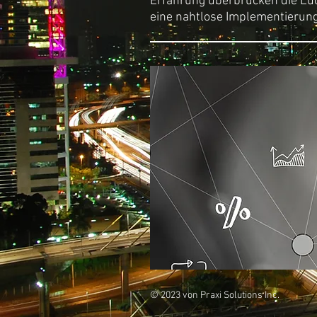
Erfahrung überbrücken die Lü
eine nahtlose Implementierung
© 2023 von Praxi Solutions Inc.