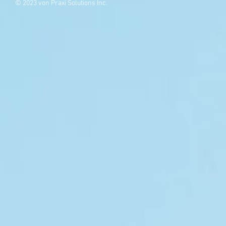
© 2023 von Praxi Solutions Inc.