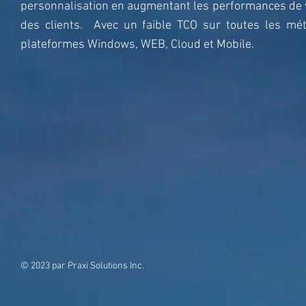
personnalisation en augmentant les performances de ven
des clients. Avec un faible TCO sur toutes les mé
plateformes Windows, WEB, Cloud et Mobile.
© 2023 par Praxi Solutions Inc.