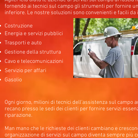
fornendo ai tecnici sul campo gli strumenti per fornire un
inferiore. Le nostre soluzioni sono convenienti e facili da i
Costruzione
Energia e servizi pubblici
Trasporti e auto
Gestione della struttura
Cavo e telecomunicazioni
Servizio per affari
Gasolio
Ogni giorno, milioni di tecnici dell'assistenza sul campo a
recano presso le sedi dei clienti per fornire servizi essen
riparazione.
Man mano che le richieste dei clienti cambiano e crescono,
organizzazione di servizi sul campo diventa sempre più