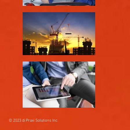
© 2023 di Praxi Solutions Inc.