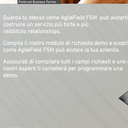
Guarda tu stesso come AgileField FSM può aiutarti
costruire un servizio più forte e più
redditizio relationships.
Compila il nostro modulo di richiesta demo e scopr
come AgileField FSM può aiutare la tua azienda.
Assicurati di compilare tutti i campi richiesti e uno 
nostri esperti ti contatterà per programmare una
demo.