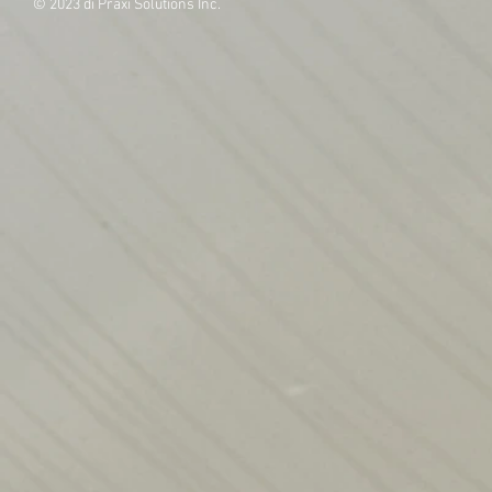
© 2023 di Praxi Solutions Inc.