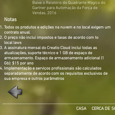
Baixe o Relatório do Quadrante Mágico do
Gartner
para Automação da Força de
Vendas, 2016
Notas
​
Todos os produtos e edições na nuvem e no local exigem um
contrato anual​.
O preço não inclui impostos e taxas de acordo com to
local laws
A assinatura mensal do Creatio Cloud inclui todas as
atualizações, suporte técnico e 1 GB de espaço de
armazenamento. Espaço de armazenamento adicional (1
Gb): $15 por ano
Implementação e serviços profissionais são calculados
separadamente de acordo com os requisitos exclusivos de
sua empresa e outros parâmetros
CASA
CERCA DE
S