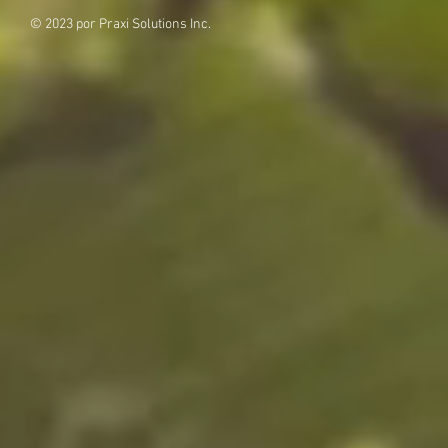
© 2023 por Praxi Solutions Inc.