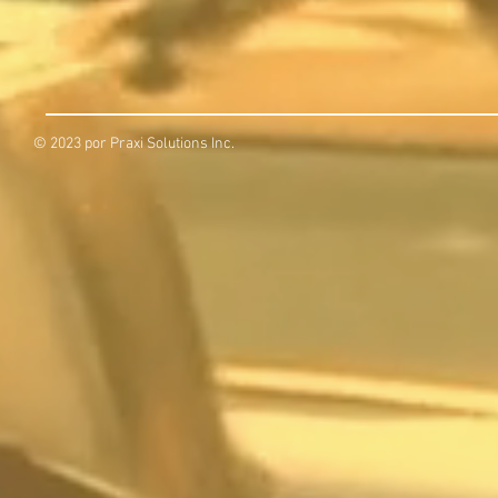
© 2023 por Praxi Solutions Inc.