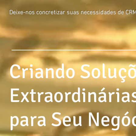
Deixe-nos concretizar suas necessidades de C
Criando
Soluç
Extraordinária
para Seu Negó