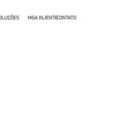
OLUÇÕES
MGA KLIENTE
CONTATO