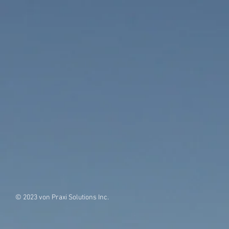
© 2023 von Praxi Solutions Inc.