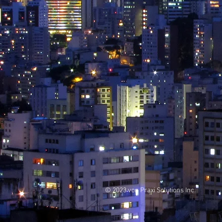
© 2023 von Praxi Solutions Inc.