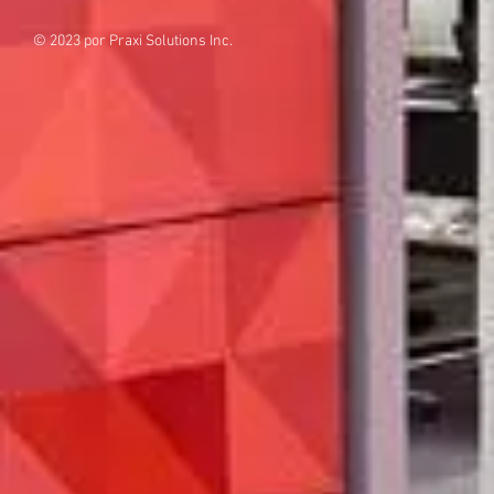
© 2023 por Praxi Solutions Inc.