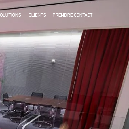
OLUTIONS
CLIENTS
PRENDRE CONTACT